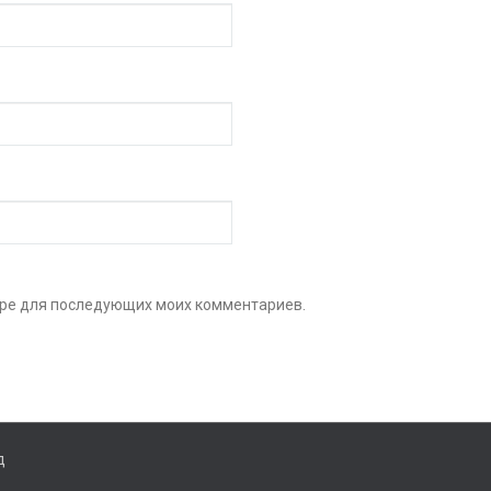
зере для последующих моих комментариев.
д