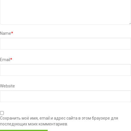
Name
*
Email
*
Website
Сохранить моё имя, email и адрес сайта в этом браузере для
последующих моих комментариев.