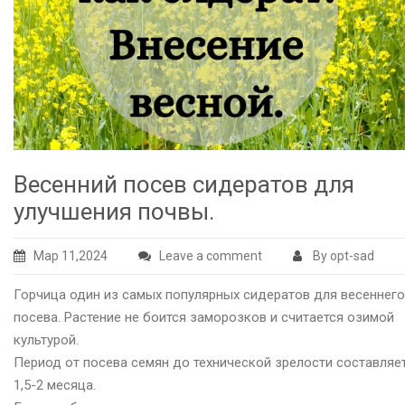
Весенний посев сидератов для
улучшения почвы.
Мар 11,2024
Leave a comment
By opt-sad
Горчица один из самых популярных сидератов для весеннего
посева. Растение не боится заморозков и считается озимой
культурой.
Период от посева семян до технической зрелости составляе
1,5-2 месяца.