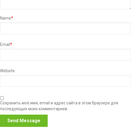
Name
*
Email
*
Website
Сохранить моё имя, email и адрес сайта в этом браузере для
последующих моих комментариев.