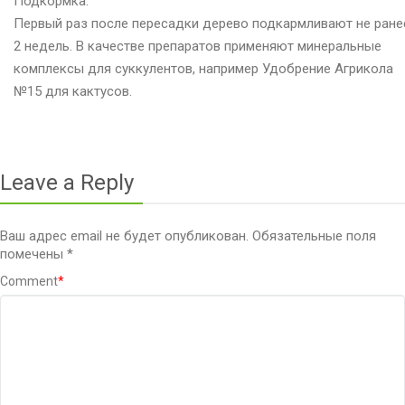
Подкормка:
Первый раз после пересадки дерево подкармливают не ране
2 недель. В качестве препаратов применяют минеральные
комплексы для суккулентов, например Удобрение Агрикола
№15 для кактусов.
Leave a Reply
Ваш адрес email не будет опубликован.
Обязательные поля
помечены
*
Comment
*