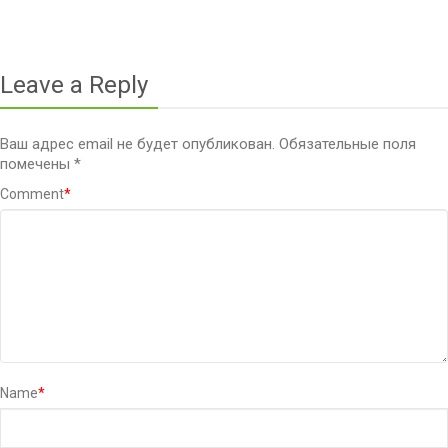
Leave a Reply
Ваш адрес email не будет опубликован.
Обязательные поля
помечены
*
Comment
*
Name
*