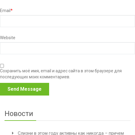
Email
*
Website
Сохранить моё имя, email и адрес сайта в этом браузере для
последующих моих комментариев.
Новости
Слизни в этом году активны как никогда – причем