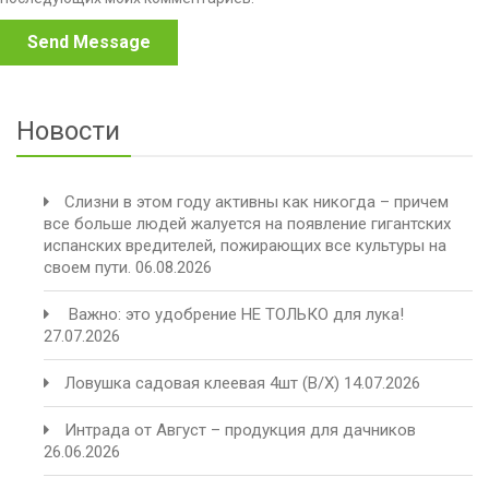
Новости
Слизни в этом году активны как никогда – причем
все больше людей жалуется на появление гигантских
испанских вредителей, пожирающих все культуры на
своем пути.
06.08.2026
️ Важно: это удобрение НЕ ТОЛЬКО для лука!
27.07.2026
Ловушка садовая клеевая 4шт (В/Х)
14.07.2026
Интрада от Август – продукция для дачников
26.06.2026