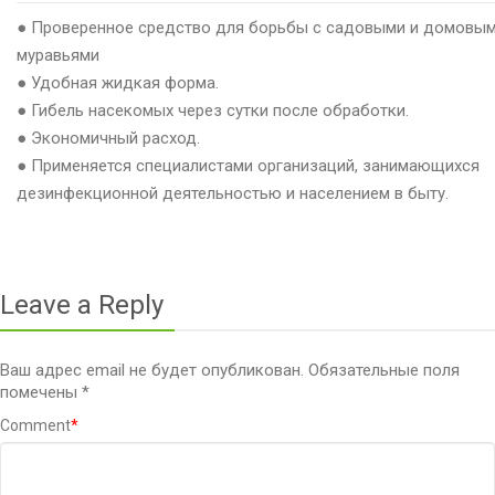
● Проверенное средство для борьбы с садовыми и домовы
муравьями
● Удобная жидкая форма.
● Гибель насекомых через сутки после обработки.
● Экономичный расход.
● Применяется специалистами организаций, занимающихся
дезинфекционной деятельностью и населением в быту.
Leave a Reply
Ваш адрес email не будет опубликован.
Обязательные поля
помечены
*
Comment
*