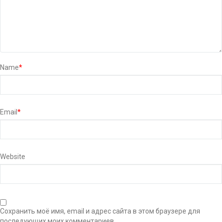
Name
*
Email
*
Website
Сохранить моё имя, email и адрес сайта в этом браузере для
последующих моих комментариев.